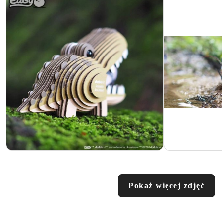
Pokaż więcej zdjęć