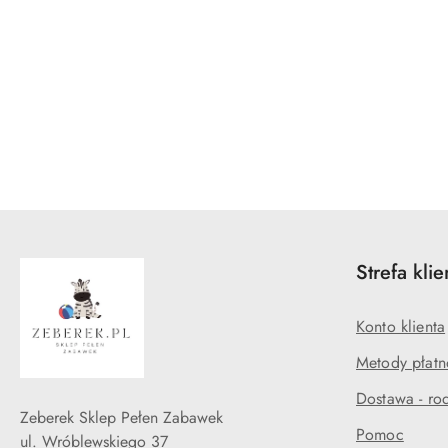
Strefa klie
Konto klienta
Metody płatn
Dostawa - rod
Zeberek Sklep Pełen Zabawek
Pomoc
ul. Wróblewskiego 37