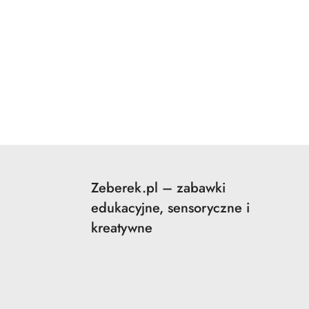
Zeberek.pl – zabawki
edukacyjne, sensoryczne i
kreatywne