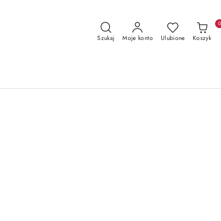
Szukaj
Moje konto
Ulubione
Koszyk