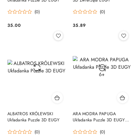
(0)
(0)
35.00
35.89
Cena:
Cena:
ALBATROS KRÓLEWSKI
ARA MODRA PAPUGA
Układanka Puzzle 3D EUGY
Układanka Puzzle 3D EUGY
6+
(0)
(0)