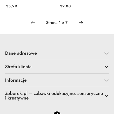
35.99
39.00
Cena:
Cena:
Dane adresowe
Strefa klienta
Informacje
Zeberek.pl – zabawki edukacyjne, sensoryczne
i kreatywne