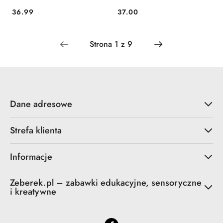
36.99
37.00
Cena:
Cena:
Dane adresowe
Strefa klienta
Informacje
Zeberek.pl – zabawki edukacyjne, sensoryczne
i kreatywne