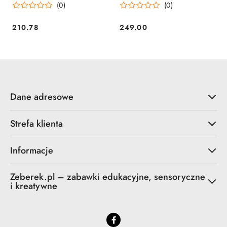
(0)
(0)
210.78
249.00
Cena:
Cena:
Dane adresowe
Strefa klienta
Informacje
Zeberek.pl – zabawki edukacyjne, sensoryczne
i kreatywne