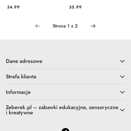
34.99
35.99
Cena:
Cena:
Dane adresowe
Strefa klienta
Informacje
Zeberek.pl – zabawki edukacyjne, sensoryczne
i kreatywne