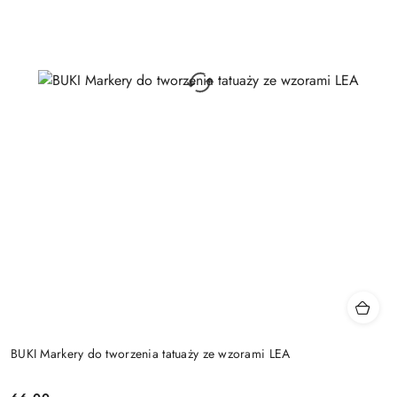
BUKI Markery do tworzenia tatuaży ze wzorami LEA