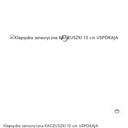
Klepsydra sensoryczna KACZUSZKI 13 cm USPOKAJA