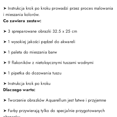
➤ Instrukcja krok po kroku prowadzi przez proces malowania
i mieszania kolorów.
Co zawiera zestaw:
➤ 3 spreparowane obrazki 32.5 x 25 cm
➤ 1 wysokiej jakości pędzel do akwareli
➤ 1 paleta do mieszania barw
➤ 9 flakoników z nietoksycznymi tuszami wodnymi
➤ 1 pipetka do dozowania tuszu
➤ Instrukcja krok po kroku
Dlaczego warto:
➤ Tworzenie obrazków Aquarellum jest łatwe i przyjemne
➤ Farby przywierają tylko do specjalnie przygotowanych
obszarów