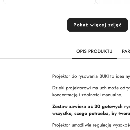
Pokaż więcej zdjęć
OPIS PRODUKTU
PA
Projektor do rysowania BUKI to idealny
Dzięki projektorowi maluch może odry
koncentrację i zdolności manualne.
Zestaw zawiera aż 30 gotowych rys
wszystko, czego potrzeba, by tworz
Projektor umożliwia regulację wysokośc