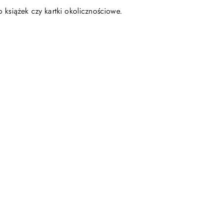
 książek czy kartki okolicznościowe.