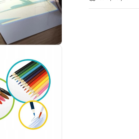
dostawa