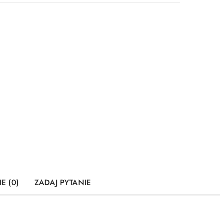
E (0)
ZADAJ PYTANIE