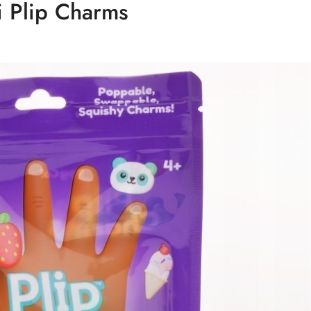
ci Plip Charms