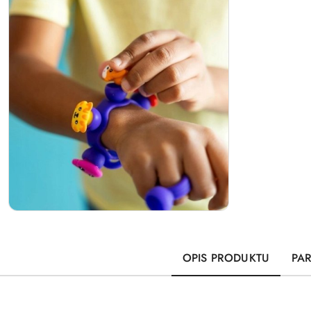
OPIS PRODUKTU
PA