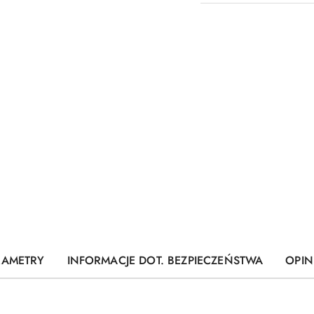
RAMETRY
INFORMACJE DOT. BEZPIECZEŃSTWA
OPINI