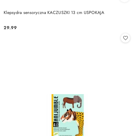
Klepsydra sensoryczna KACZUSZKI 13 cm USPOKAJA
29.99
Cena: