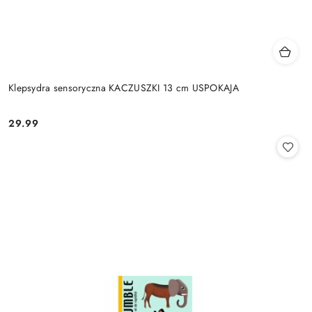
Klepsydra sensoryczna KACZUSZKI 13 cm USPOKAJA
29.99
Cena: