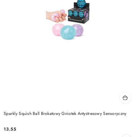
Sparkly Squish Ball Brokatowy Gniotek Antystresowy Sensoryczny
13.55
Cena: