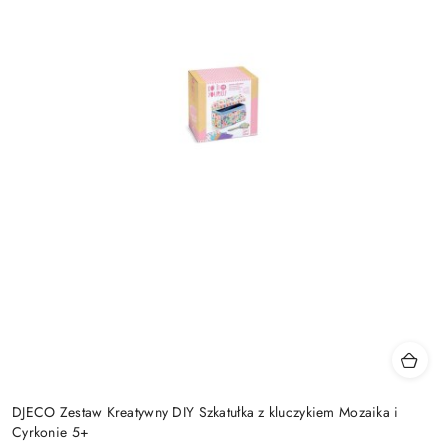
DJECO Zestaw Kreatywny DIY Szkatułka z kluczykiem Mozaika i
Cyrkonie 5+