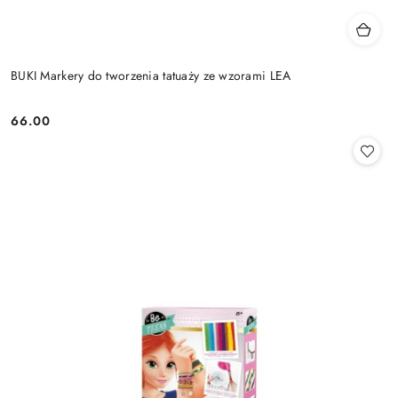
BUKI Markery do tworzenia tatuaży ze wzorami LEA
66.00
Cena: