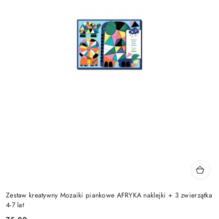
Zestaw kreatywny Mozaiki piankowe AFRYKA naklejki + 3 zwierzątka
4-7 lat