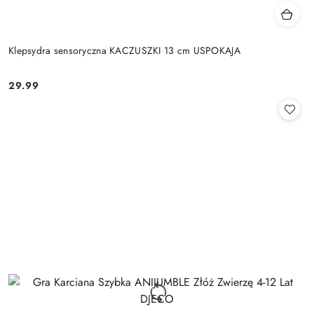
Klepsydra sensoryczna KACZUSZKI 13 cm USPOKAJA
29.99
Cena: