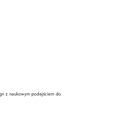
sign z naukowym podejściem do