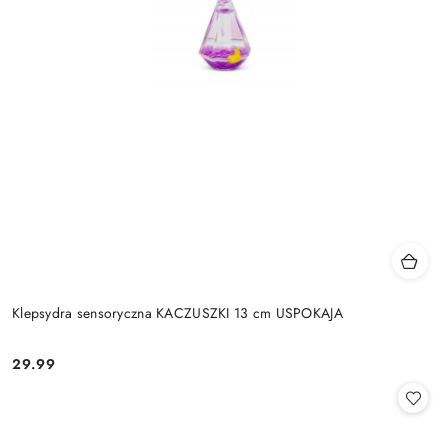
Klepsydra sensoryczna KACZUSZKI 13 cm USPOKAJA
29.99
Cena: