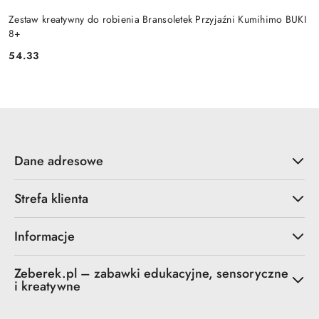
Zestaw kreatywny do robienia Bransoletek Przyjaźni Kumihimo BUKI
8+
54.33
Cena:
Dane adresowe
Strefa klienta
Informacje
Zeberek.pl – zabawki edukacyjne, sensoryczne
i kreatywne