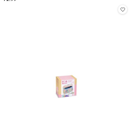
Cena: