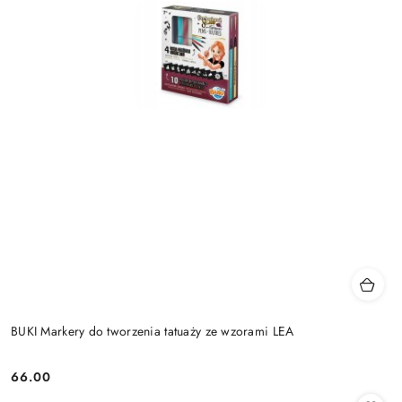
BUKI Markery do tworzenia tatuaży ze wzorami LEA
66.00
Cena: