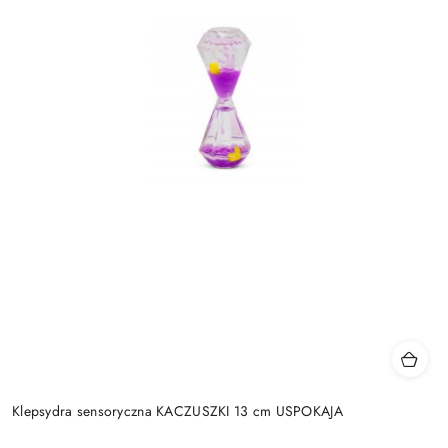
Klepsydra sensoryczna KACZUSZKI 13 cm USPOKAJA