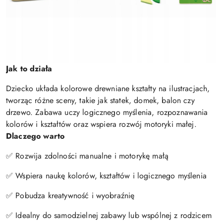
Jak to działa
Dziecko układa kolorowe drewniane kształty na ilustracjach,
tworząc różne sceny, takie jak statek, domek, balon czy
drzewo. Zabawa uczy logicznego myślenia, rozpoznawania
kolorów i kształtów oraz wspiera rozwój motoryki małej.
Dlaczego warto
✅ Rozwija zdolności manualne i motorykę małą
✅ Wspiera naukę kolorów, kształtów i logicznego myślenia
✅ Pobudza kreatywność i wyobraźnię
✅ Idealny do samodzielnej zabawy lub wspólnej z rodzicem