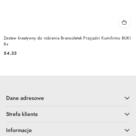
Zestaw kreatywny do robienia Bransoletek Przyjaźni Kumihimo BUKI
8+
54.33
Cena:
Dane adresowe
Strefa klienta
Informacje