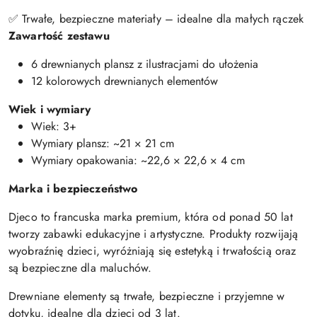
✅ Trwałe, bezpieczne materiały – idealne dla małych rączek
Zawartość zestawu
6 drewnianych plansz z ilustracjami do ułożenia
12 kolorowych drewnianych elementów
Wiek i wymiary
Wiek: 3+
Wymiary plansz: ~21 × 21 cm
Wymiary opakowania: ~22,6 × 22,6 × 4 cm
Marka i bezpieczeństwo
Djeco to francuska marka premium, która od ponad 50 lat
tworzy zabawki edukacyjne i artystyczne. Produkty rozwijają
wyobraźnię dzieci, wyróżniają się estetyką i trwałością oraz
są bezpieczne dla maluchów.
Drewniane elementy są trwałe, bezpieczne i przyjemne w
dotyku, idealne dla dzieci od 3 lat.