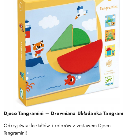
Djeco Tangramini – Drewniana Układanka Tangram
Odkryj świat kształtów i kolorów z zestawem Djeco
Tangramini!