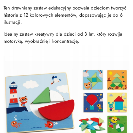
Ten drewniany zestaw edukacyjny pozwala dzieciom tworzyć
historie z 12 kolorowych elementów, dopasowując je do 6
ilustracji.
Idealny zestaw kreatywny dla dzieci od 3 lat, który rozwija
motorykę, wyobraźnię i koncentrację.