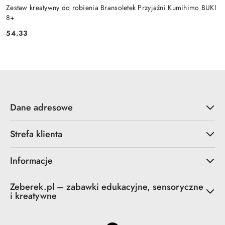
Zestaw kreatywny do robienia Bransoletek Przyjaźni Kumihimo BUKI
8+
54.33
Cena:
Dane adresowe
Strefa klienta
Informacje
Zeberek.pl – zabawki edukacyjne, sensoryczne
i kreatywne