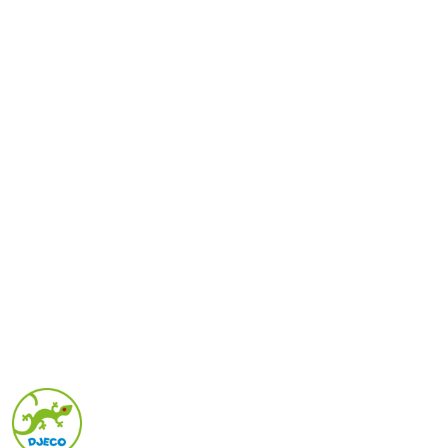
NAZWA
PRODUCENTA:
DJECO