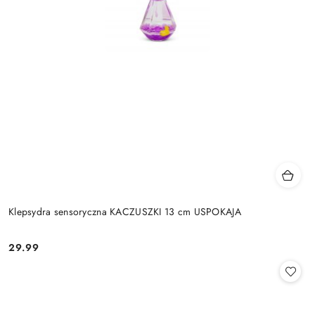
Klepsydra sensoryczna KACZUSZKI 13 cm USPOKAJA
29.99
Cena: