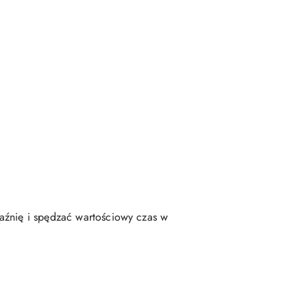
aźnię i spędzać wartościowy czas w