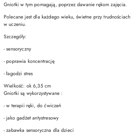
Gniotki w tym pomagają, poprzez dawanie rękom zajęcia.
Polecane jest dla każdego wieku, świetne przy trudnościach
w uczeniu.
Szczegóły:
- sensoryczny
- poprawia koncentrację
- łagodzi stres
Wielkość: ok 6,35 cm
Gniotki są wykorzystywane :
- w terapii ręki, do ćwiczeń
- jako gadżet antystresowy
- zabawka sensoryczna dla dzieci