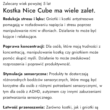
Zalecany wiek powyżej 5 lat
Kostka Nice Cube ma wiele zalet.
Redukcja stresu i lęku:
Gniotki i kostki antystresowe
pomagają w rozładowaniu napięcia i stresu poprzez
manipulowanie nimi w dłoniach. Działanie to może być
kojące i relaksujące.
Poprawa koncentracji:
Dla osób, które mają trudności z
koncentracją, manipulowanie kostką czy gniotkiem może
pomóc skupić myśli. Działanie to może zredukować
rozproszenia i poprawić produktywność.
Stymulacja sensoryczna:
Produkty te dostarczają
różnorodnych bodźców sensorycznych, które mogą być
korzystne dla osób z różnymi potrzebami sensorycznymi, w
tym dla osób z ADHD, autyzmem czy innymi zaburzeniami
przetwarzania sensorycznego.
Łatwość przenoszenia:
Zarówno kostki, jak i gniotki są