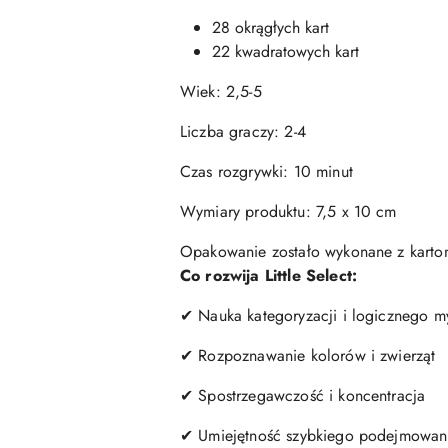
28 okrągłych kart
22 kwadratowych kart
Wiek: 2,5-5
Liczba graczy: 2-4
Czas rozgrywki: 10 minut
Wymiary produktu: 7,5 x 10 cm
Opakowanie zostało wykonane z karton
Co rozwija Little Select:
✔ Nauka kategoryzacji i logicznego m
✔ Rozpoznawanie kolorów i zwierząt
✔ Spostrzegawczość i koncentracja
✔ Umiejętność szybkiego podejmowani