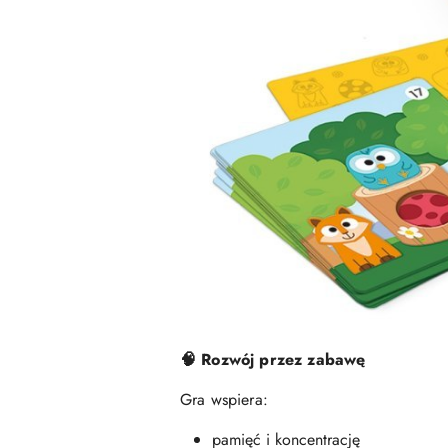
🧠 Rozwój przez zabawę
Gra wspiera:
pamięć i koncentrację