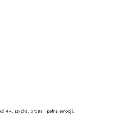
ci 4+, szybka, prosta i pełna emocji.