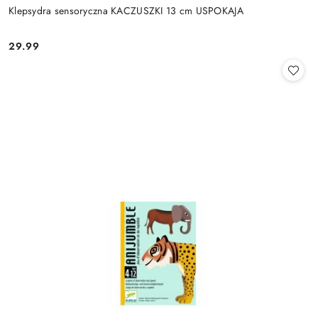
Klepsydra sensoryczna KACZUSZKI 13 cm USPOKAJA
29.99
Cena: