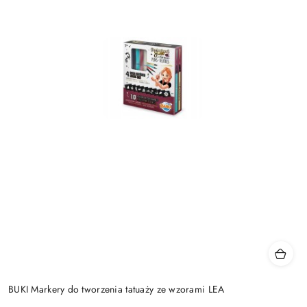
BUKI Markery do tworzenia tatuaży ze wzorami LEA