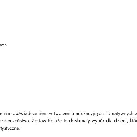
rach
etnim doświadczeniem w tworzeniu edukacyjnych i kreatywnych z
bezpieczeństwo. Zestaw Kolaże to doskonały wybór dla dzieci, któ
tystyczne.