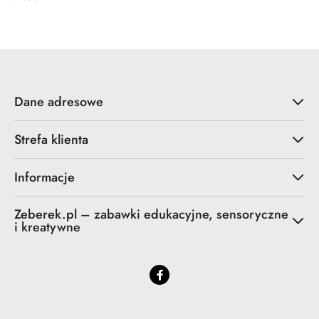
Cena:
Dane adresowe
Strefa klienta
Informacje
Zeberek.pl – zabawki edukacyjne, sensoryczne
i kreatywne