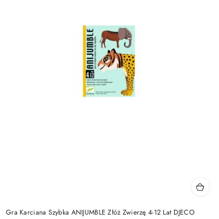
Gra Karciana Szybka ANIJUMBLE Złóż Zwierzę 4-12 Lat DJECO