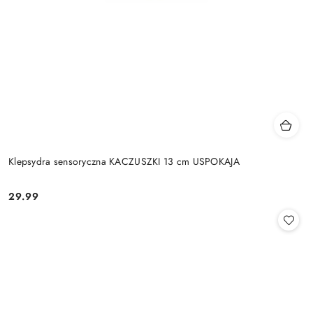
Klepsydra sensoryczna KACZUSZKI 13 cm USPOKAJA
29.99
Cena: