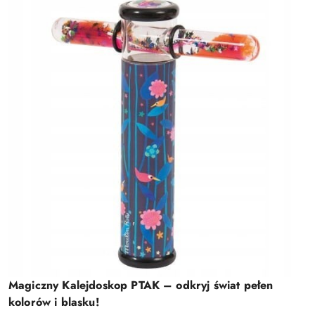
Magiczny Kalejdoskop PTAK – odkryj świat pełen
kolorów i blasku!