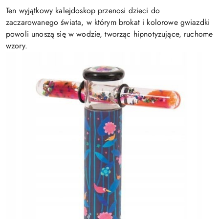
Ten wyjątkowy kalejdoskop przenosi dzieci do
zaczarowanego świata, w którym brokat i kolorowe gwiazdki
powoli unoszą się w wodzie, tworząc hipnotyzujące, ruchome
wzory.