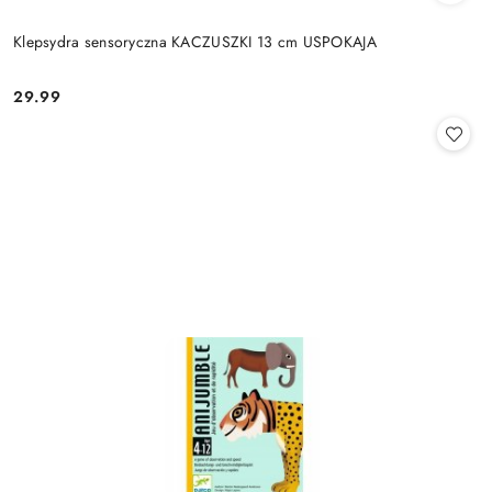
Klepsydra sensoryczna KACZUSZKI 13 cm USPOKAJA
29.99
Cena: