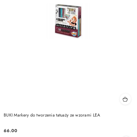
BUKI Markery do tworzenia tatuaży ze wzorami LEA
66.00
Cena: