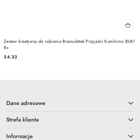
Zestaw kreatywny do robienia Bransoletek Przyjaźni Kumihimo BUKI
8+
54.33
Cena:
Dane adresowe
Strefa klienta
Informacje