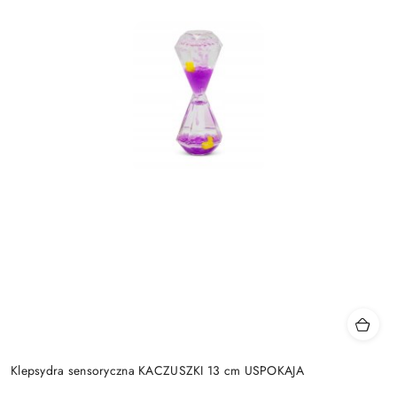
Klepsydra sensoryczna KACZUSZKI 13 cm USPOKAJA