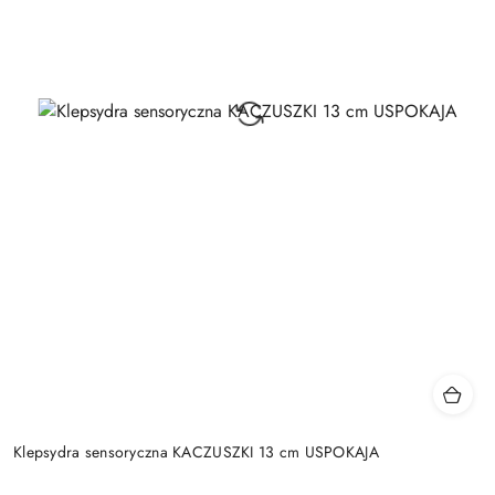
Klepsydra sensoryczna KACZUSZKI 13 cm USPOKAJA