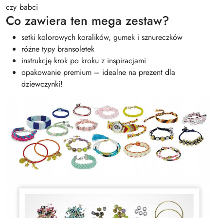
czy babci
Co zawiera ten mega zestaw?
setki kolorowych koralików, gumek i sznureczków
różne typy bransoletek
instrukcję krok po kroku z inspiracjami
opakowanie premium – idealne na prezent dla
dziewczynki!