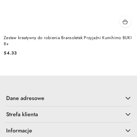
Zestaw kreatywny do robienia Bransoletek Przyjaźni Kumihimo BUKI
8+
54.33
Cena:
Dane adresowe
Strefa klienta
Informacje