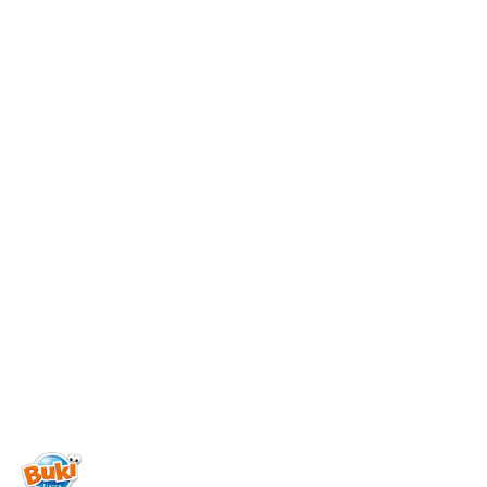
NAZWA
PRODUCENTA:
BUKI