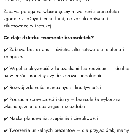
Zabawa polega na własnoręcznym tworzeniu bransoletek
zgodnie z różnymi technikami, co zostało opisane i
zilustrowane w instrukcji
Co daje dziecku tworzenie bransoletek?
✔️ Zabawa bez ekranu – świetna alternatywa dla telefonu i
komputera
✔️ Wspólna aktywność z koleżankami lub rodzicem – idealne
na wieczór, urodziny czy deszczowe popołudnie
✔️ Rozwój zdolności manualnych i kreatywności
✔️ Poczucie sprawczości i dumy – bransoletka wykonana
własnoręcznie to coś więcej niż ozdoba
✔️ Nauka planowania, skupienia i cierpliwości
✔️ Tworzenie unikalnych prezentów – dla przyjaciółek, mamy