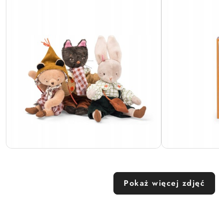
Pokaż więcej zdjęć