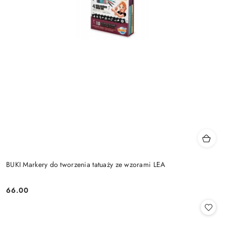
BUKI Markery do tworzenia tatuaży ze wzorami LEA
66.00
Cena: