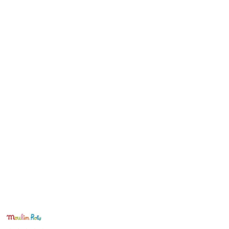
NAZWA
PRODUCENTA:
MOULIN