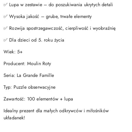
✅ Lupa w zestawie – do poszukiwania ukrytych detali
✅ Wysoka jakość – grube, trwałe elementy
✅ Rozwija spostrzegawczość, cierpliwość i wyobraźnię
✅ Dla dzieci od 5. roku życia
Wiek: 5+
Producent: Moulin Roty
Seria: La Grande Famille
Typ: Puzzle obserwacyjne
Zawartość: 100 elementów + lupa
Idealny prezent dla małych odkrywców i miłośników
układanek!