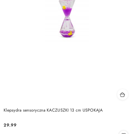
Klepsydra sensoryczna KACZUSZKI 13 cm USPOKAJA
29.99
Cena: