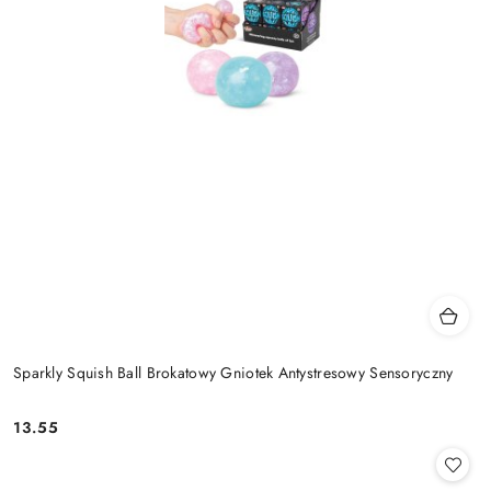
Sparkly Squish Ball Brokatowy Gniotek Antystresowy Sensoryczny
13.55
Cena: