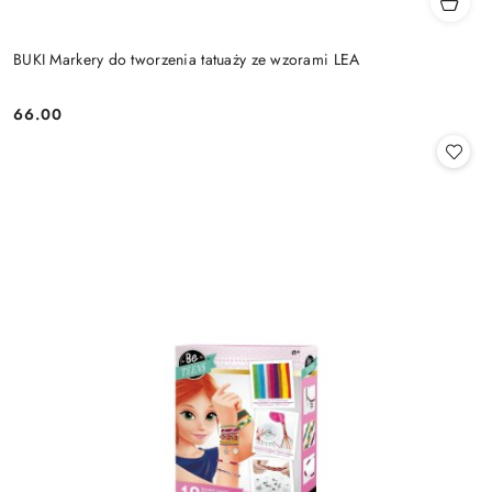
BUKI Markery do tworzenia tatuaży ze wzorami LEA
66.00
Cena: