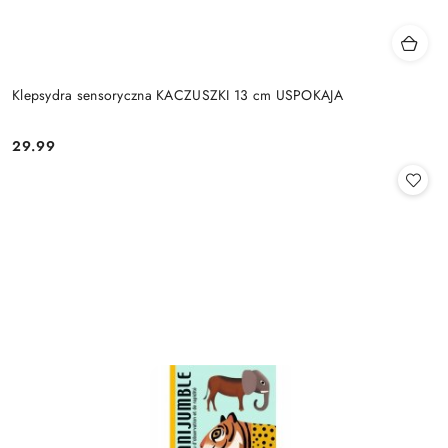
Klepsydra sensoryczna KACZUSZKI 13 cm USPOKAJA
29.99
Cena: