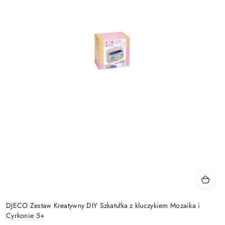
DJECO Zestaw Kreatywny DIY Szkatułka z kluczykiem Mozaika i
Cyrkonie 5+