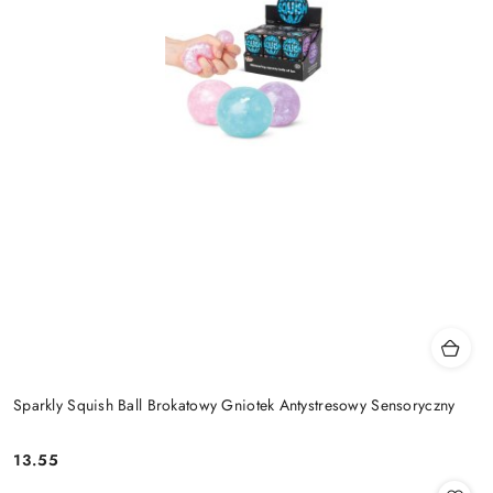
Sparkly Squish Ball Brokatowy Gniotek Antystresowy Sensoryczny
13.55
Cena: