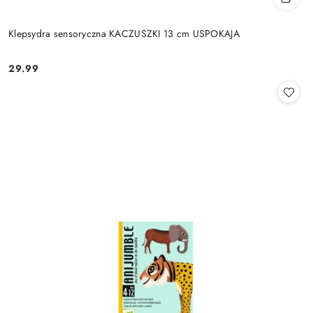
Klepsydra sensoryczna KACZUSZKI 13 cm USPOKAJA
29.99
Cena: