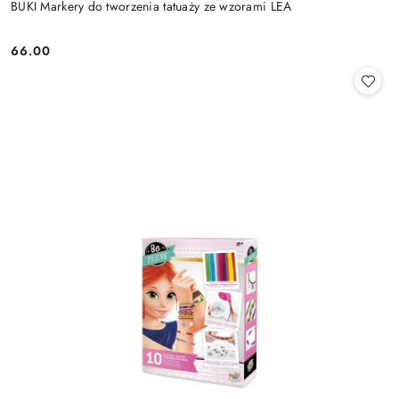
BUKI Markery do tworzenia tatuaży ze wzorami LEA
66.00
Cena: