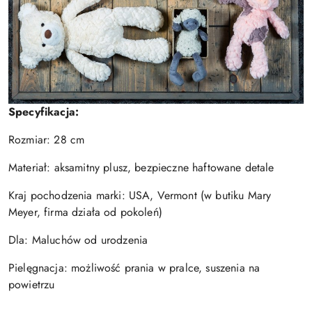
Specyfikacja:
Rozmiar: 28 cm
Materiał: aksamitny plusz, bezpieczne haftowane detale
Kraj pochodzenia marki: USA, Vermont (w butiku Mary
Meyer, firma działa od pokoleń)
Dla: Maluchów od urodzenia
Pielęgnacja: możliwość prania w pralce, suszenia na
powietrzu