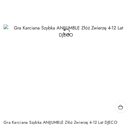
Gra Karciana Szybka ANIJUMBLE Złóż Zwierzę 4-12 Lat DJECO