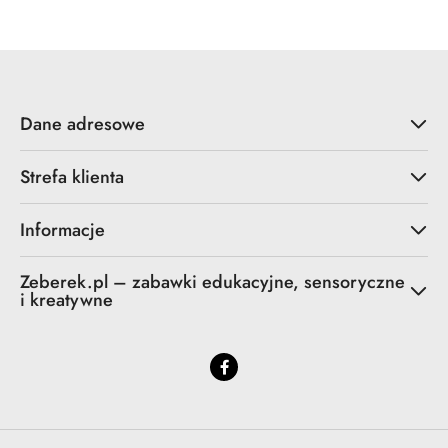
Dane adresowe
Strefa klienta
Informacje
Zeberek.pl – zabawki edukacyjne, sensoryczne
i kreatywne