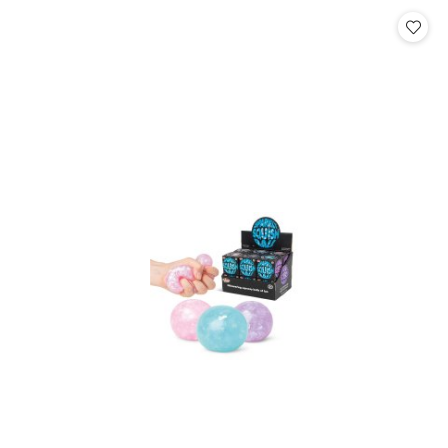
Cena: