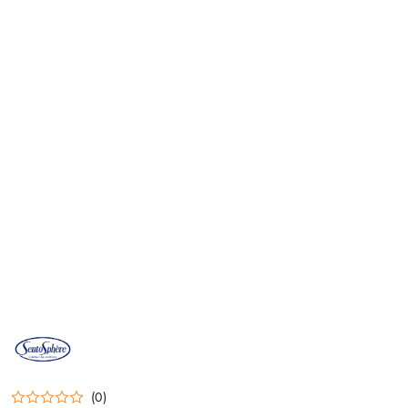
NAZWA
PRODUCENTA:
SENTOSPHERE
(0)