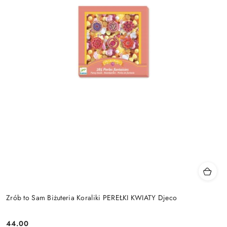
Zrób to Sam Biżuteria Koraliki PEREŁKI KWIATY Djeco
44.00