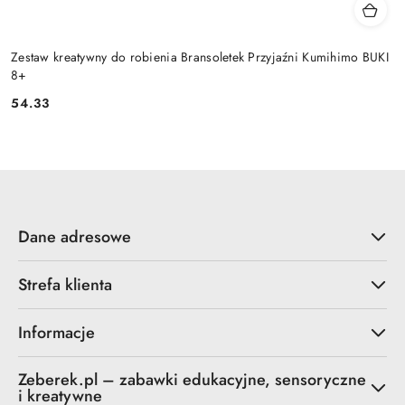
Zestaw kreatywny do robienia Bransoletek Przyjaźni Kumihimo BUKI
8+
54.33
Cena:
Dane adresowe
Strefa klienta
Informacje
Zeberek.pl – zabawki edukacyjne, sensoryczne
i kreatywne