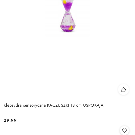
Klepsydra sensoryczna KACZUSZKI 13 cm USPOKAJA
29.99
Cena: