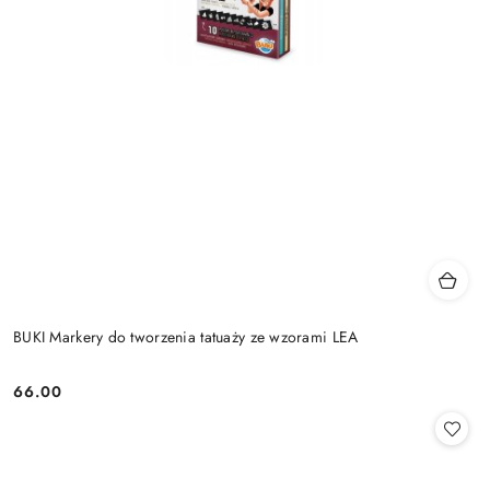
BUKI Markery do tworzenia tatuaży ze wzorami LEA
66.00
Cena: