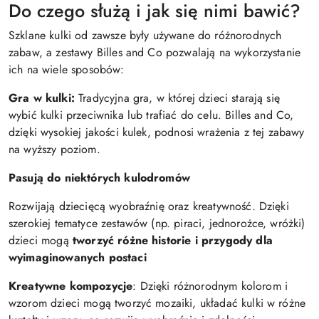
Do czego służą i jak się nimi bawić?
Szklane kulki od zawsze były używane do różnorodnych
zabaw, a zestawy Billes and Co pozwalają na wykorzystanie
ich na wiele sposobów:
Gra w kulki:
Tradycyjna gra, w której dzieci starają się
wybić kulki przeciwnika lub trafiać do celu. Billes and Co,
dzięki wysokiej jakości kulek, podnosi wrażenia z tej zabawy
na wyższy poziom.
Pasują do niektórych kulodromów
Rozwijają dziecięcą wyobraźnię oraz kreatywność. Dzięki
szerokiej tematyce zestawów (np. piraci, jednorożce, wróżki)
dzieci mogą
tworzyć różne historie i przygody dla
wyimaginowanych postaci
Kreatywne kompozycje
: Dzięki różnorodnym kolorom i
wzorom dzieci mogą tworzyć mozaiki, układać kulki w różne