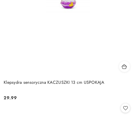
Klepsydra sensoryczna KACZUSZKI 13 cm USPOKAJA
29.99
Cena: