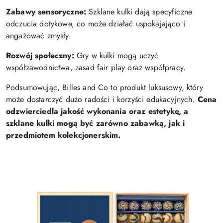
Zabawy sensoryczne:
Szklane kulki dają specyficzne
odczucia dotykowe, co może działać uspokajająco i
angażować zmysły.
Rozwój społeczny:
Gry w kulki mogą uczyć
współzawodnictwa, zasad fair play oraz współpracy.
Podsumowując, Billes and Co to produkt luksusowy, który
może dostarczyć dużo radości i korzyści edukacyjnych.
Cena
odzwierciedla jakość wykonania oraz estetykę, a
szklane kulki mogą być zarówno zabawką, jak i
przedmiotem kolekcjonerskim.