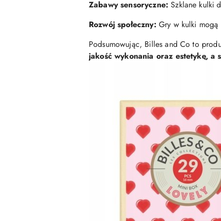
Zabawy sensoryczne:
Szklane kulki 
Rozwój społeczny:
Gry w kulki mogą 
Podsumowując, Billes and Co to produk
jakość wykonania oraz estetykę, a