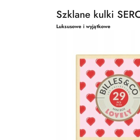
Szklane kulki SER
Luksusowe i wyjątkowe