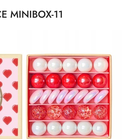
CE MINIBOX-11