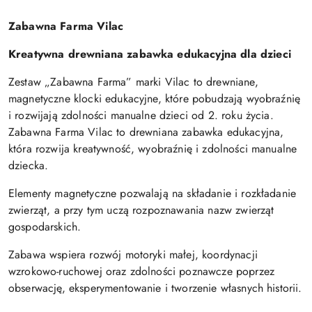
Zabawna Farma Vilac
Kreatywna drewniana zabawka edukacyjna dla dzieci
Zestaw „Zabawna Farma” marki Vilac to drewniane,
magnetyczne klocki edukacyjne, które pobudzają wyobraźnię
i rozwijają zdolności manualne dzieci od 2. roku życia.
Zabawna Farma Vilac to drewniana zabawka edukacyjna,
która rozwija kreatywność, wyobraźnię i zdolności manualne
dziecka.
Elementy magnetyczne pozwalają na składanie i rozkładanie
zwierząt, a przy tym uczą rozpoznawania nazw zwierząt
gospodarskich.
Zabawa wspiera rozwój motoryki małej, koordynacji
wzrokowo-ruchowej oraz zdolności poznawcze poprzez
obserwację, eksperymentowanie i tworzenie własnych historii.