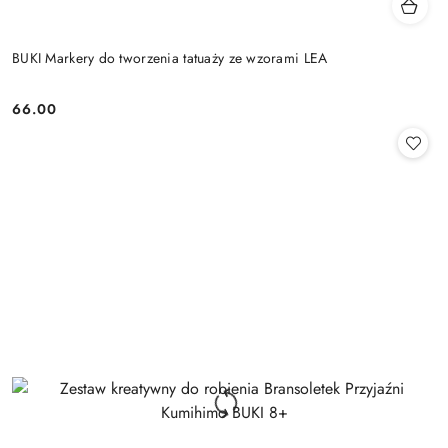
BUKI Markery do tworzenia tatuaży ze wzorami LEA
66.00
Cena: