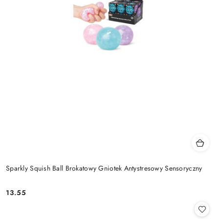
Sparkly Squish Ball Brokatowy Gniotek Antystresowy Sensoryczny
13.55
Cena: