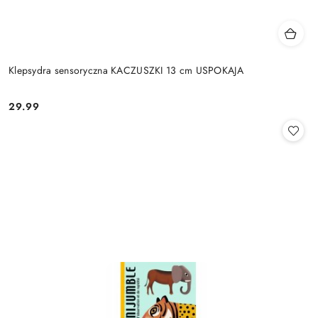
Klepsydra sensoryczna KACZUSZKI 13 cm USPOKAJA
29.99
Cena: