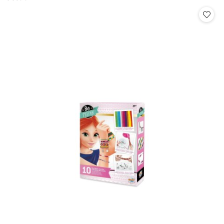
Cena: