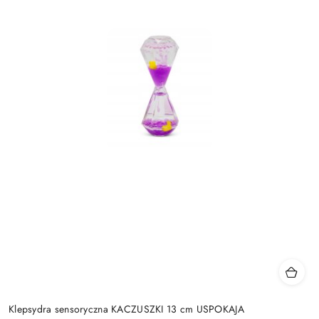
Klepsydra sensoryczna KACZUSZKI 13 cm USPOKAJA