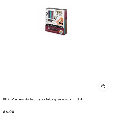
BUKI Markery do tworzenia tatuaży ze wzorami LEA
66.00