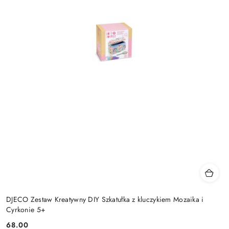
DJECO Zestaw Kreatywny DIY Szkatułka z kluczykiem Mozaika i
Cyrkonie 5+
68.00