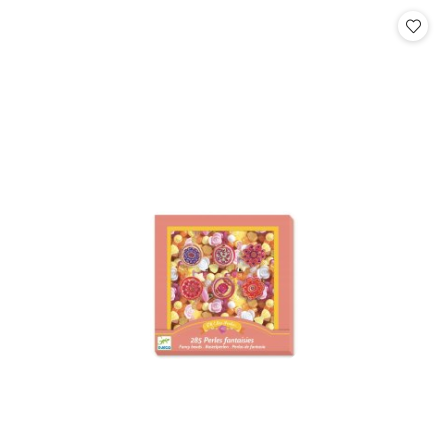
Cena: