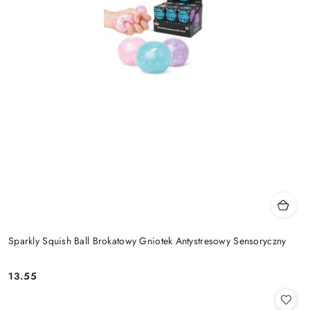
Sparkly Squish Ball Brokatowy Gniotek Antystresowy Sensoryczny
13.55
Cena: