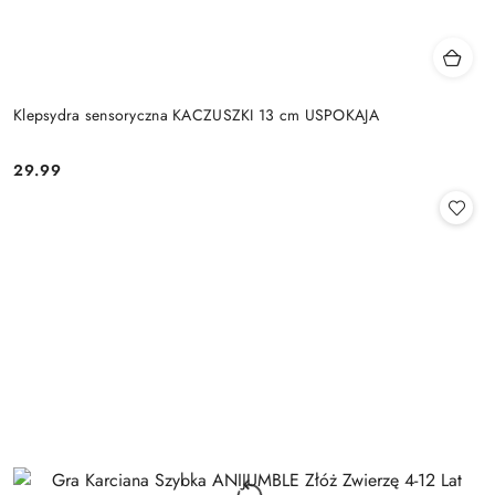
Klepsydra sensoryczna KACZUSZKI 13 cm USPOKAJA
29.99
Cena: