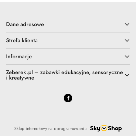
Dane adresowe
Strefa klienta
Informacje
Zeberek.pl – zabawki edukacyjne, sensoryczne
i kreatywne
Sklep internetowy na oprogramowaniu