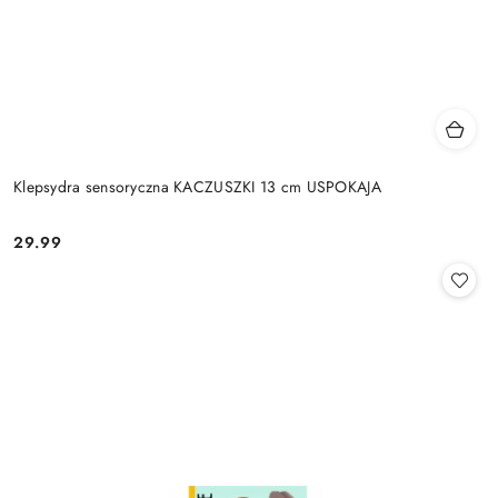
Klepsydra sensoryczna KACZUSZKI 13 cm USPOKAJA
29.99
Cena: