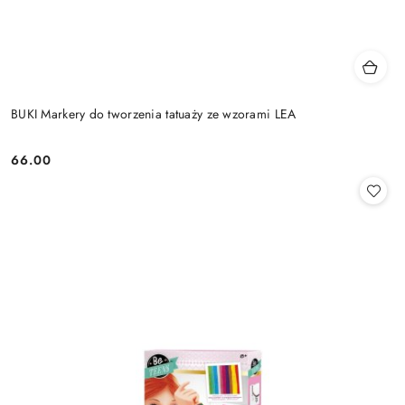
BUKI Markery do tworzenia tatuaży ze wzorami LEA
66.00
Cena: