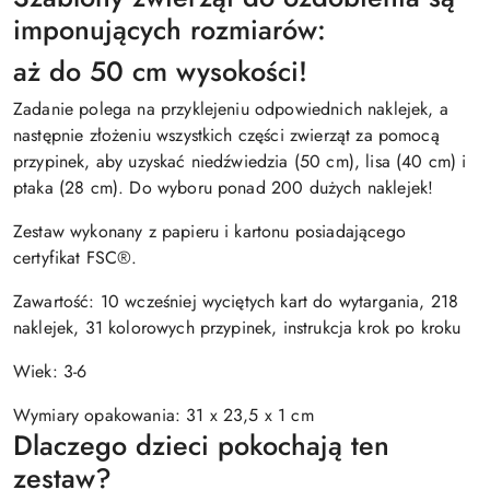
imponujących rozmiarów:
aż do 50 cm wysokości!
Zadanie polega na przyklejeniu odpowiednich naklejek, a
następnie złożeniu wszystkich części zwierząt za pomocą
przypinek, aby uzyskać niedźwiedzia (50 cm), lisa (40 cm) i
ptaka (28 cm). Do wyboru ponad 200 dużych naklejek!
Zestaw wykonany z papieru i kartonu posiadającego
certyfikat FSC®.
Zawartość: 10 wcześniej wyciętych kart do wytargania, 218
naklejek, 31 kolorowych przypinek, instrukcja krok po kroku
Wiek: 3-6
Wymiary opakowania: 31 x 23,5 x 1 cm
Dlaczego dzieci pokochają ten
zestaw?