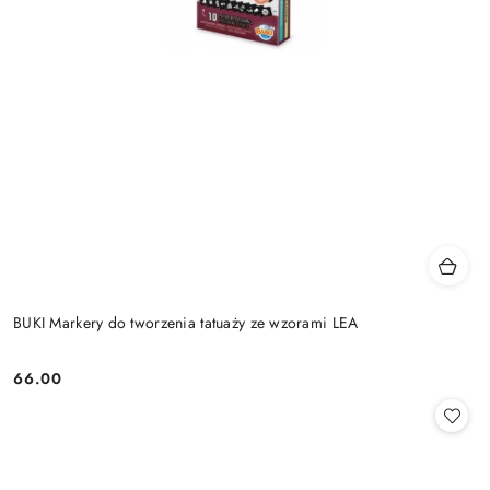
BUKI Markery do tworzenia tatuaży ze wzorami LEA
66.00
Cena: