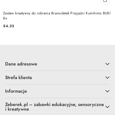
Zestaw kreatywny do robienia Bransoletek Przyjaźni Kumihimo BUKI
8+
54.33
Cena:
Dane adresowe
Strefa klienta
Informacje
Zeberek.pl – zabawki edukacyjne, sensoryczne
i kreatywne