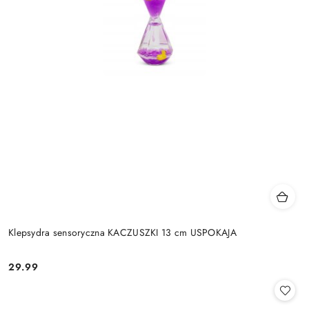
Klepsydra sensoryczna KACZUSZKI 13 cm USPOKAJA
29.99
Cena: