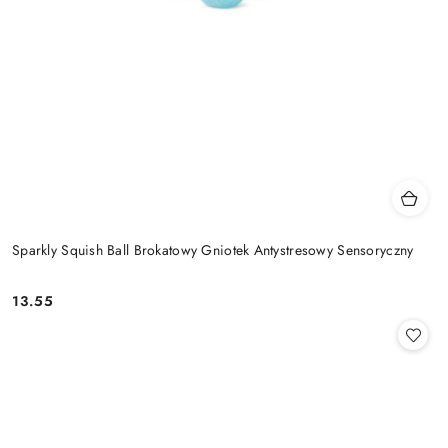
Sparkly Squish Ball Brokatowy Gniotek Antystresowy Sensoryczny
13.55
Cena: