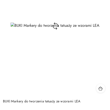
BUKI Markery do tworzenia tatuaży ze wzorami LEA