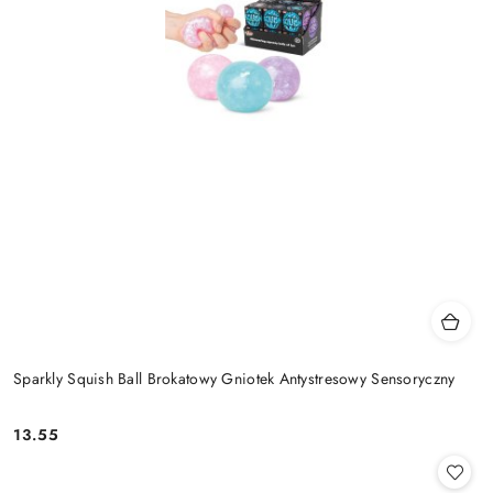
Sparkly Squish Ball Brokatowy Gniotek Antystresowy Sensoryczny
13.55
Cena: