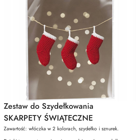
Zestaw do Szydełkowania
SKARPETY ŚWIĄTECZNE
Zawartość: włóczka w 2 kolorach, szydełko i sznurek.