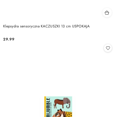
Klepsydra sensoryczna KACZUSZKI 13 cm USPOKAJA
29.99
Cena: