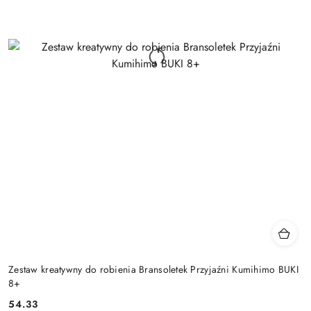
Zestaw kreatywny do robienia Bransoletek Przyjaźni Kumihimo BUKI
8+
54.33