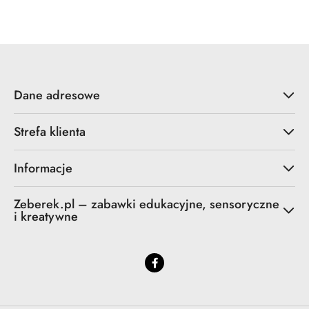
Cena:
Dane adresowe
Strefa klienta
Informacje
Zeberek.pl – zabawki edukacyjne, sensoryczne
i kreatywne