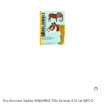
Gra Karciana Szybka ANIJUMBLE Złóż Zwierzę 4-12 Lat DJECO