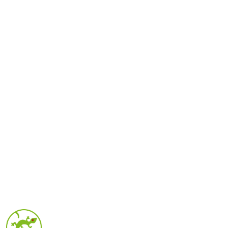
NAZWA
PRODUCENTA:
DJECO