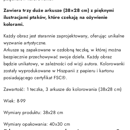
Zawiera trzy duże arkusze (38×28 cm) z pięknymi
ilustracjami ptaków, które czekają na ożywienie
kolorami.
Każdy obraz jest starannie zaprojektowany, oferując unikalne
wyzwanie artystyczne.
Arkusze są zapakowane w ozdobną teczkę, w której można
bezpiecznie przechowywać swoje dzieła. Każdy obraz
będzie unikatowy, w zależności od wizji autora. Kolorowanki
zostały wyprodukowane w Hiszpanii z papieru i kartonu
posiadającego certyfikat FSC®.
Zawartość: 1 teczka, 3 arkusze do kolorowania (38x28 cm)
Wiek: 8-99
Wymiary produktu: 38x28 cm
Wymiary opakowania: 40x30 cm