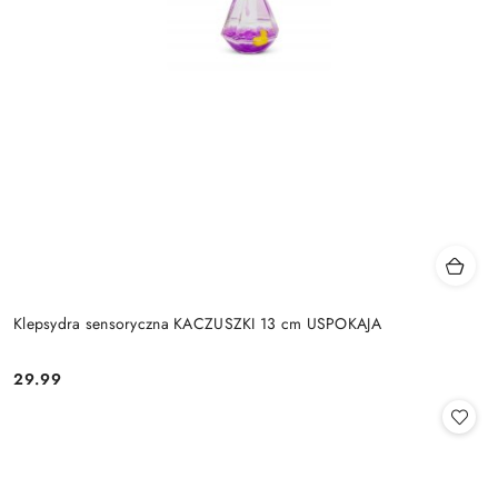
Klepsydra sensoryczna KACZUSZKI 13 cm USPOKAJA
29.99
Cena: