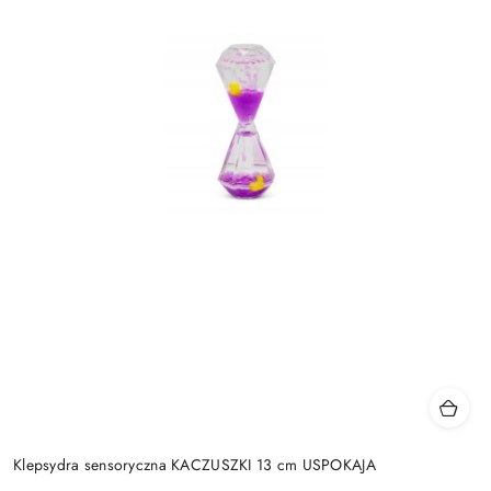
Klepsydra sensoryczna KACZUSZKI 13 cm USPOKAJA