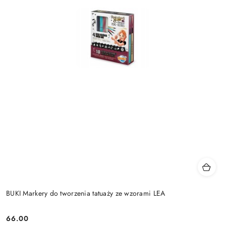
BUKI Markery do tworzenia tatuaży ze wzorami LEA
66.00
Cena: