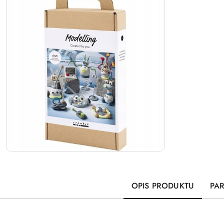
OPIS PRODUKTU
PA