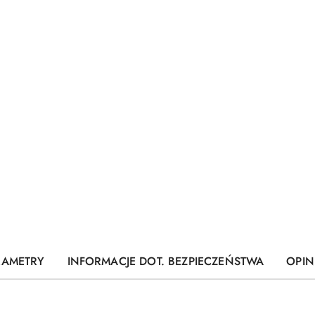
RAMETRY
INFORMACJE DOT. BEZPIECZEŃSTWA
OPINI