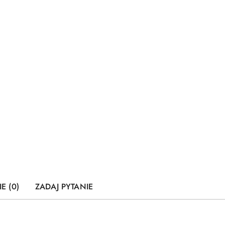
E (0)
ZADAJ PYTANIE