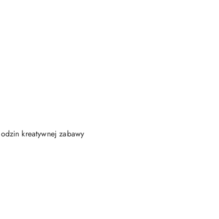
godzin kreatywnej zabawy