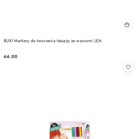
BUKI Markery do tworzenia tatuaży ze wzorami LEA
66.00
Cena: