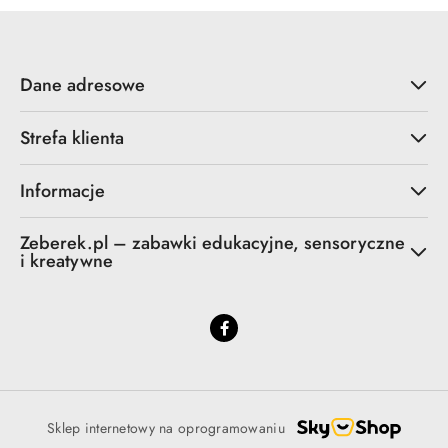
Dane adresowe
Strefa klienta
Informacje
Zeberek.pl – zabawki edukacyjne, sensoryczne
i kreatywne
Sklep internetowy na oprogramowaniu