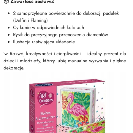
📦 Zawartość zestawu:
2 samoprzylepne powierzchnie do dekoracji pudełek
(Delfin i Flaming)
Cyrkonie w odpowiednich kolorach
Rysik do precyzyjnego przenoszenia diamentów
Ilustracja ułatwiająca układanie
💡 Rozwój kreatywności i cierpliwości – idealny prezent dla
dzieci i młodzieży, którzy lubią manualne wyzwania i piękne
dekoracje.