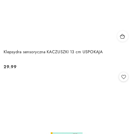
Klepsydra sensoryczna KACZUSZKI 13 cm USPOKAJA
29.99
Cena: