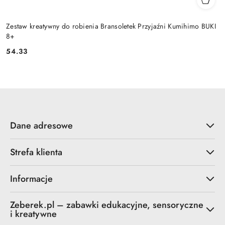
Zestaw kreatywny do robienia Bransoletek Przyjaźni Kumihimo BUKI
8+
54.33
Cena:
Dane adresowe
Strefa klienta
Informacje
Zeberek.pl – zabawki edukacyjne, sensoryczne
i kreatywne