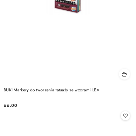
BUKI Markery do tworzenia tatuaży ze wzorami LEA
66.00
Cena: