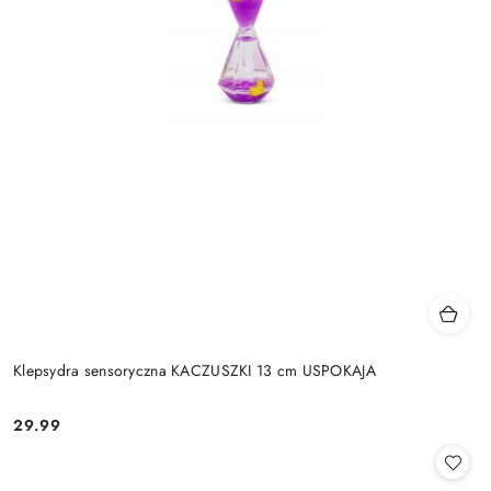
Klepsydra sensoryczna KACZUSZKI 13 cm USPOKAJA
29.99
Cena: