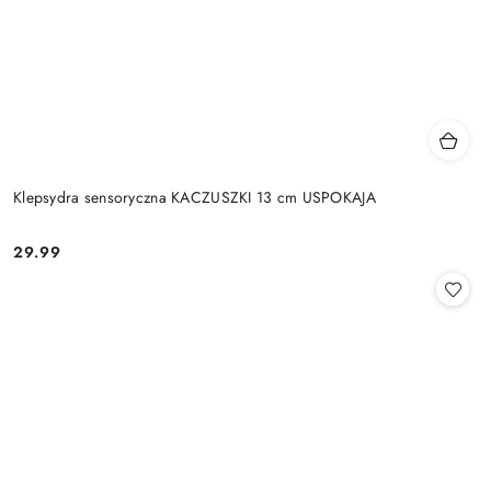
Klepsydra sensoryczna KACZUSZKI 13 cm USPOKAJA
29.99
Cena: