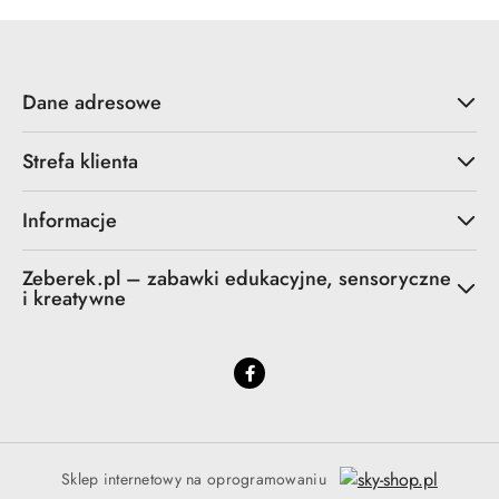
Dane adresowe
Strefa klienta
Informacje
Zeberek.pl – zabawki edukacyjne, sensoryczne
i kreatywne
Sklep internetowy na oprogramowaniu