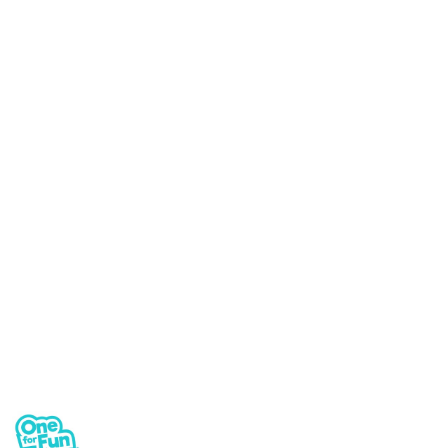
NAZWA
PRODUCENTA:
ONE